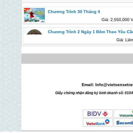
Chương Trình 30 Tháng 4
Giá: 2,550,000 
Chương Trình 2 Ngày 1 Đêm Theo Yêu Cầ
Giá: Liê
Email: Info@vietsensetr
Giấy chứng nhận đăng ký kinh doanh số: 010