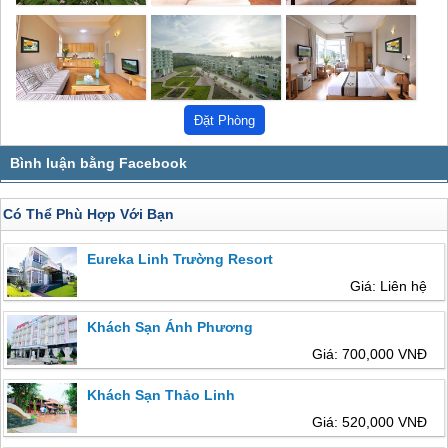
Có Thể Phù Hợp Với Bạn
Eureka Linh Trường Resort
Giá: Liên hệ
Khách Sạn Ánh Phương
Giá: 700,000 VNĐ
Khách Sạn Thảo Linh
Giá: 520,000 VNĐ