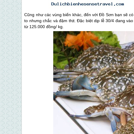
Cũng như các vùng biển khác, đến với
Đồ Sơn
bạn sẽ có
to nhưng chắc và đậm thịt. Đặc biệt dịp lễ 30/4 đang vào 
từ 125.000 đồng/ kg.