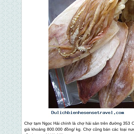
Chợ tạm Ngọc Hải chính là chợ hải sản trên đường 353 C
giá khoảng 800.000 đồng/ kg. Chợ cũng bán các loại nư