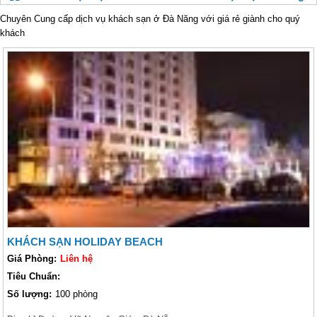
Chuyên Cung cấp dịch vụ khách sạn ở Đà Năng với giá rẻ giành cho quý
khách
KHÁCH SẠN HOLIDAY BEACH
Giá Phòng:
Liên hệ
Tiêu Chuẩn:
Số lượng:
100 phòng