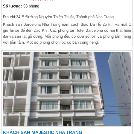
Số lượng:
53 phòng
Địa chỉ:
34-E Đường Nguyễn Thiện Thuật, Thành phố Nha Trang
Khách sạn Barcelona Nha Trang nằm cách thác Ba Hồ 25 km và mất 1
giờ lái xe để đến Đảo Khỉ. Các phòng tại Hotel Barcelona có nội thất hiện
đại và sàn lát gỗ cứng. Mỗi phòng đều có cửa sổ lớn và phòng tắm riêng
với bồn tắm. Một số phòng chọn lọc có ban công riêng.
KHÁCH SẠN MAJESTIC NHA TRANG