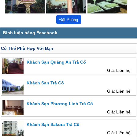
Có Thể Phù Hợp Với Bạn
Khách Sạn Quảng An Trà Cổ
Giá: Liên hệ
Khách Sạn Trà Cổ
Giá: Liên hệ
Khách Sạn Phương Linh Trà Cổ
Giá: Liên hệ
Khách Sạn Sakura Trà Cổ
Giá: Liên hệ