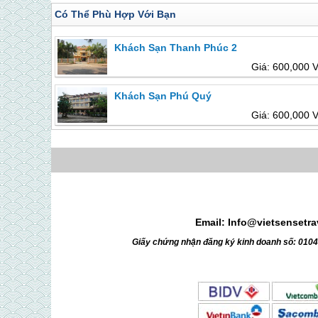
Có Thể Phù Hợp Với Bạn
Khách Sạn Thanh Phúc 2
Giá: 600,000 
Khách Sạn Phú Quý
Giá: 600,000 
Email: Info@vietsensetr
Giấy chứng nhận đăng ký kinh doanh số: 010